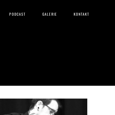
PODCAST
GALERIE
KONTAKT