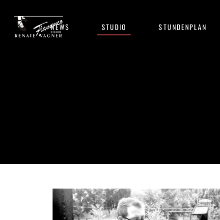
NEWS
STUDIO
STUNDENPLAN