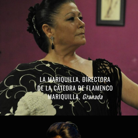
LA MARIQUILLA, DÍRECTORA
DE LA CÁTEDRA DE FLAMENCO
MARIQUILLA,
Granada