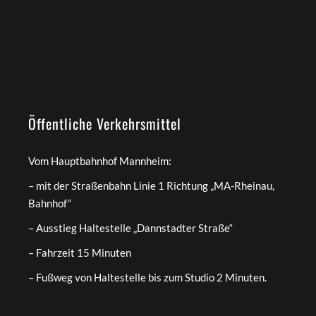
Öffentliche Verkehrsmittel
Vom Hauptbahnhof Mannheim:
– mit der Straßenbahn Linie 1 Richtung „MA-Rheinau,
Bahnhof“
– Ausstieg Haltestelle „Dannstadter Straße“
– Fahrzeit 15 Minuten
– Fußweg von Haltestelle bis zum Studio 2 Minuten.