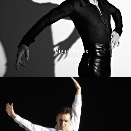
Miguel Vargas
Sevilla