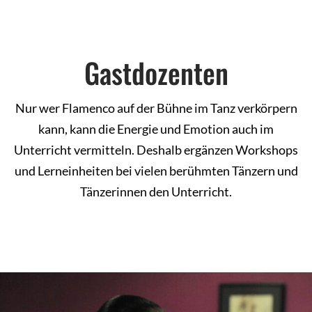
Gastdozenten
Nur wer Flamenco auf der Bühne im Tanz verkörpern
kann, kann die Energie und Emotion auch im
Unterricht vermitteln. Deshalb ergänzen Workshops
und Lerneinheiten bei vielen berühmten Tänzern und
Tänzerinnen den Unterricht.