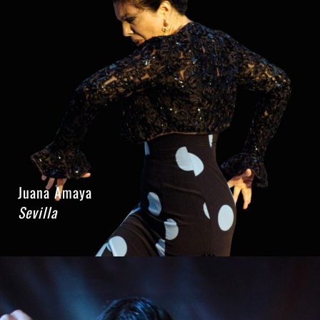
Juana Amaya
Sevilla