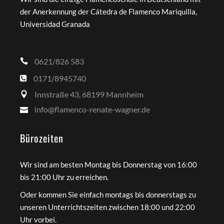
der Anerkennung der Cátedra de Flamenco Mariquilla,
Universidad Granada
0621/826 583
0171/8945740
Innstraße 43, 68199 Mannheim
info@flamenco-renate-wagner.de
Bürozeiten
Wir sind am besten Montag bis Donnerstag von 16:00
bis 21:00 Uhr zu erreichen.
Oder kommen Sie einfach montags bis donnerstags zu
unseren Unterrichtszeiten zwischen 18:00 und 22:00
Uhr vorbei.