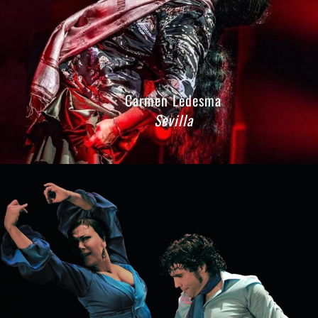
Carmen Ledesma
Sevilla