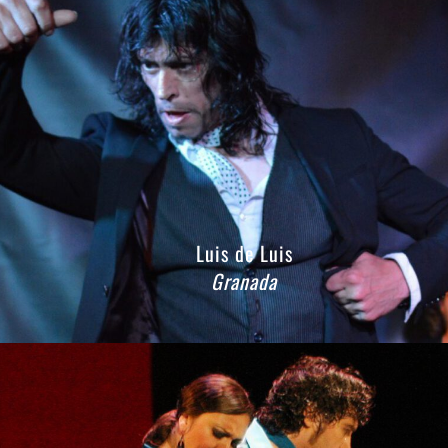
Luis de Luis
Granada