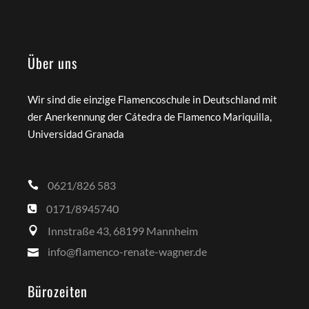
Über uns
Wir sind die einzige Flamencoschule in Deutschland mit
der Anerkennung der Cátedra de Flamenco Mariquilla,
Universidad Granada
0621/826 583
0171/8945740
Innstraße 43, 68199 Mannheim
info@flamenco-renate-wagner.de
Bürozeiten