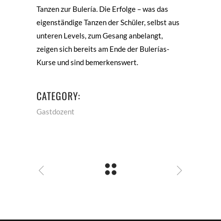
Tanzen zur Bulería. Die Erfolge – was das
eigenständige Tanzen der Schüler, selbst aus
unteren Levels, zum Gesang anbelangt,
zeigen sich bereits am Ende der Bulerías-
Kurse und sind bemerkenswert.
CATEGORY:
Gastdozent