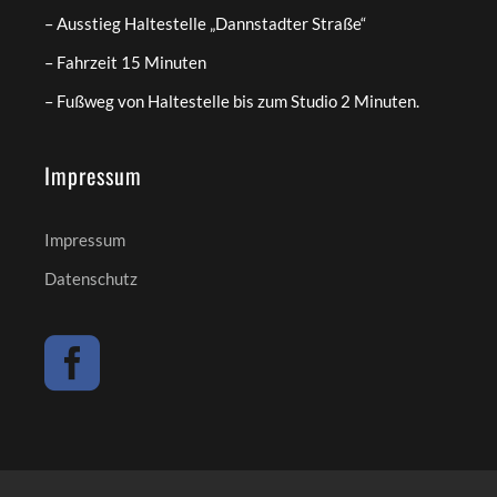
– Ausstieg Haltestelle „Dannstadter Straße“
– Fahrzeit 15 Minuten
– Fußweg von Haltestelle bis zum Studio 2 Minuten.
Impressum
Impressum
Datenschutz