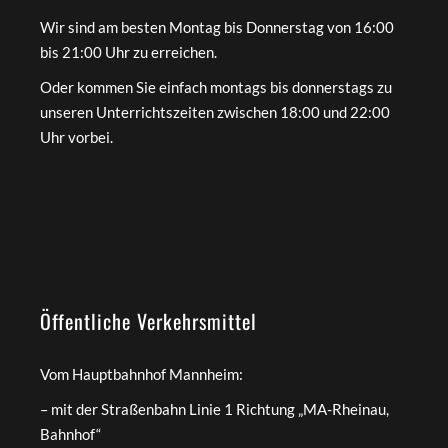
Wir sind am besten Montag bis Donnerstag von 16:00
bis 21:00 Uhr zu erreichen.
Oder kommen Sie einfach montags bis donnerstags zu
unseren Unterrichtszeiten zwischen 18:00 und 22:00
Uhr vorbei.
Öffentliche Verkehrsmittel
Vom Hauptbahnhof Mannheim:
– mit der Straßenbahn Linie 1 Richtung „MA-Rheinau,
Bahnhof“