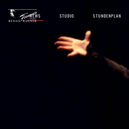
NEWS
STUDIO
STUNDENPLAN