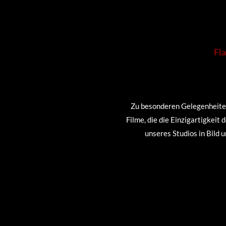
Fl
Zu besonderen Gelegenheite
Filme, die die Einzigartigkeit
unseres Studios in Bild u