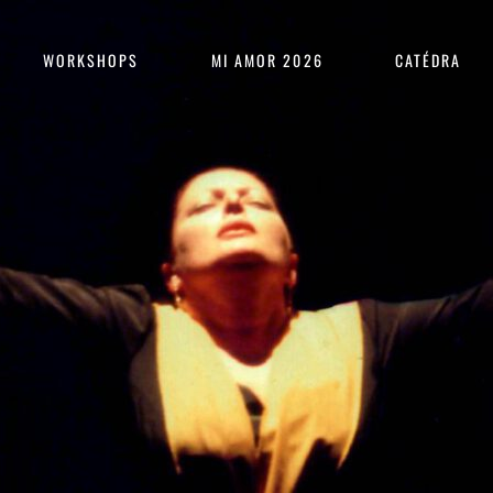
WORKSHOPS
MI AMOR 2026
CATÉDRA