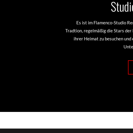
Studi
Es ist im Flamenco-Studio R
Tradtion, regelmäßig die Stars de
ihrer Heimat zu besuchen und 
Unte