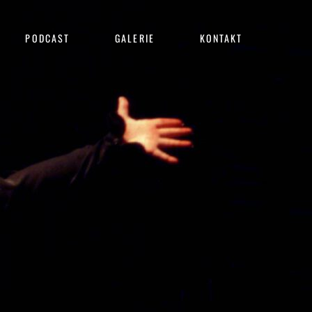
PODCAST
GALERIE
KONTAKT